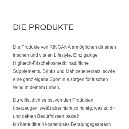
DIE PRODUKTE
Die Produkte von RINGANA ermöglichen dir einen
frischen und vitalen Lifestyle. Einzigartige
Hightech-Frischekosmetik, natürliche
Supplements, Drinks und Mahlzeitenersatz, sowie
eine ganz eigene Sportlinie sorgen für frischen
Wind in deinem Leben.
Du willst dich selbst von den Produkten
überzeugen, weißt aber nicht so richtig, was zu dir
und deinen Bedürfnissen passt?
Ich biete dir ein kostenloses Beratungsgespräch