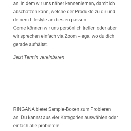
an, in dem wir uns näher kennenlernen, damit ich
abschätzen kann, welche der Produkte zu dir und
deinem Lifestyle am besten passen.
Gerne können wir uns persönlich treffen oder aber
wir sprechen einfach via Zoom – egal wo du dich
gerade aufhältst.
Jetzt Termin vereinbaren
RINGANA bietet Sample-Boxen zum Probieren
an. Du kannst aus vier Kategorien auswählen oder
einfach alle probieren!