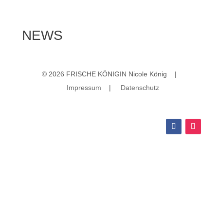
NEWS
© 2026 FRISCHE KÖNIGIN Nicole König |
Impressum
|
Datenschutz